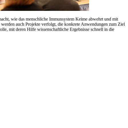
 macht, wie das menschliche Immunsystem Keime abwehrt und mit
werden auch Projekte verfolgt, die konkrete Anwendungen zum Ziel
le, mit deren Hilfe wissenschaftliche Ergebnisse schnell in die