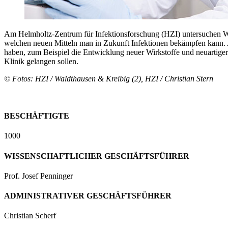
Am Helmholtz-Zentrum für Infektionsforschung (HZI) untersuchen W
welchen neuen Mitteln man in Zukunft Infektionen bekämpfen kann.
haben, zum Beispiel die Entwicklung neuer Wirkstoffe und neuartiger 
Klinik gelangen sollen.
© Fotos: HZI / Waldthausen & Kreibig (2), HZI / Christian Stern
BESCHÄFTIGTE
1000
WISSENSCHAFTLICHER GESCHÄFTSFÜHRER
Prof. Josef Penninger
ADMINISTRATIVER GESCHÄFTSFÜHRER
Christian Scherf