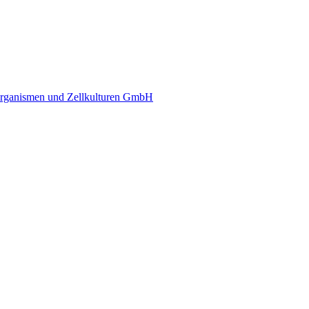
rganismen und Zellkulturen GmbH