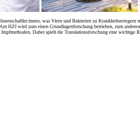
issenschaftler:innen, was Viren und Bakterien zu Krankheitserregern
 Am HZI wird zum einen Grundlagenforschung betrieben, zum anderen 
Impfmethoden. Dabei spielt die Translationsforschung eine wichtige Rol